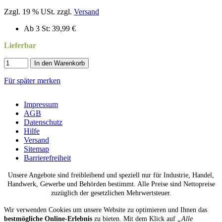
Zzgl. 19 % USt. zzgl.
Versand
Ab 3 St: 39,99 €
Lieferbar
In den Warenkorb
Für später merken
Impressum
AGB
Datenschutz
Hilfe
Versand
Sitemap
Barrierefreiheit
Unsere Angebote sind freibleibend und speziell nur für Industrie, Handel,
Handwerk, Gewerbe und Behörden bestimmt. Alle Preise sind Nettopreise
zuzüglich der gesetzlichen Mehrwertsteuer.
Wir verwenden Cookies um unsere Website zu optimieren und Ihnen das
bestmögliche Online-Erlebnis
zu bieten. Mit dem Klick auf
„Alle