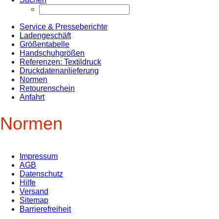
Service & Presseberichte
Ladengeschäft
Größentabelle
Handschuhgrößen
Referenzen: Textildruck
Druckdatenanlieferung
Normen
Retourenschein
Anfahrt
Normen
Impressum
AGB
Datenschutz
Hilfe
Versand
Sitemap
Barrierefreiheit